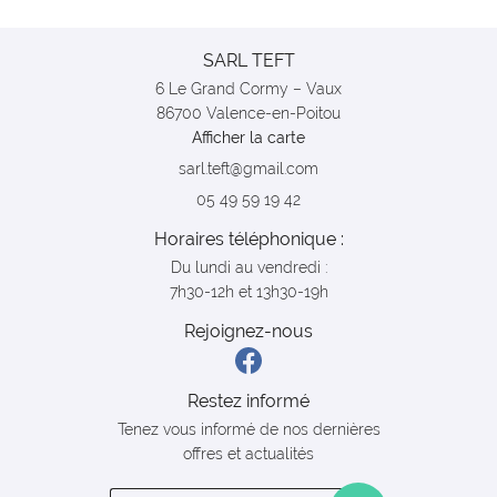
SARL TEFT
6 Le Grand Cormy – Vaux
86700 Valence-en-Poitou
Afficher la carte
05 49 59 19 42
Horaires téléphonique :
Du lundi au vendredi :
7h30-12h et 13h30-19h
Rejoignez-nous
Restez informé
Tenez vous informé de nos dernières
offres et actualités