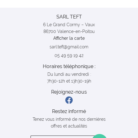
SARL TEFT
6 Le Grand Cormy – Vaux
86700 Valence-en-Poitou
Afficher la carte
05 49 59 19 42
Horaires téléphonique :
Du lundi au vendredi :
7h30-12h et 13h30-19h
Rejoignez-nous
Restez informé
Tenez vous informé de nos dernières
offres et actualités